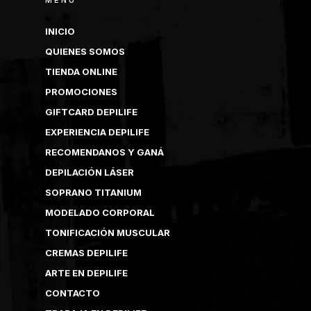
INICIO
QUIENES SOMOS
TIENDA ONLINE
PROMOCIONES
GIFTCARD DEPILIFE
EXPERIENCIA DEPILIFE
RECOMENDANOS Y GANÁ
DEPILACIÓN LÁSER
SOPRANO TITANIUM
MODELADO CORPORAL
TONIFICACIÓN MUSCULAR
CREMAS DEPILIFE
ARTE EN DEPILIFE
CONTACTO