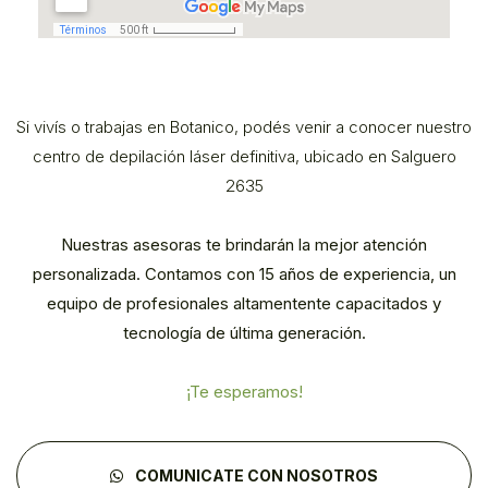
Si vivís o trabajas en Botanico, podés venir a conocer nuestro
centro de depilación láser definitiva, ubicado en Salguero
2635
Nuestras asesoras te brindarán la mejor atención
personalizada. Contamos con 15 años de experiencia, un
equipo de profesionales altamentente capacitados y
tecnología de última generación.
¡Te esperamos!
COMUNICATE CON NOSOTROS