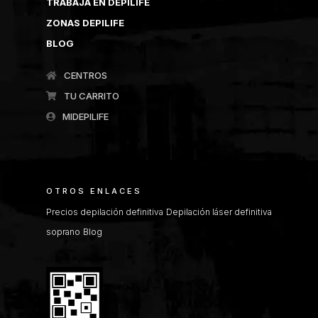
TRABAJA EN DEPILIFE
ZONAS DEPILIFE
BLOG
CENTROS
TU CARRITO
MIDEPILIFE
OTROS ENLACES
Precios depilación definitiva
Depilación láser definitiva
soprano
Blog