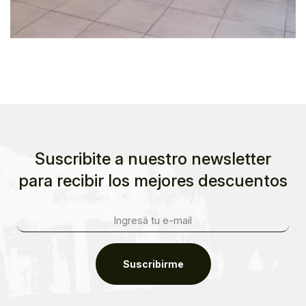
Suscribite a nuestro newsletter
para recibir los mejores descuentos
Suscribirme