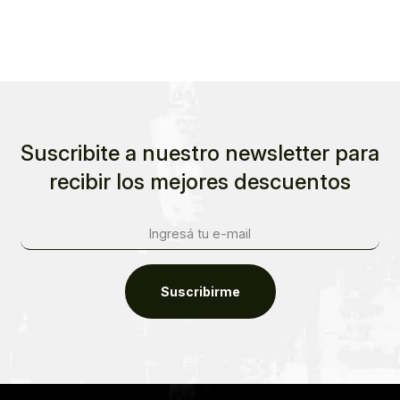
Suscribite a nuestro newsletter para
recibir los mejores descuentos
Suscribirme