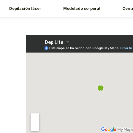
Depilación láser
Modelado corporal
Cent