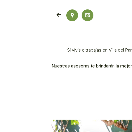
Si vivís o trabajas en Villa del
Nuestras asesoras te brindarán la mejo