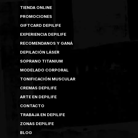
TIENDA ONLINE
PROMOCIONES
GIFTCARD DEPILIFE
EXPERIENCIA DEPILIFE
RECOMENDANOS Y GANÁ
DEPILACIÓN LÁSER
SOPRANO TITANIUM
MODELADO CORPORAL
TONIFICACIÓN MUSCULAR
CREMAS DEPILIFE
ARTE EN DEPILIFE
CONTACTO
TRABAJA EN DEPILIFE
ZONAS DEPILIFE
BLOG