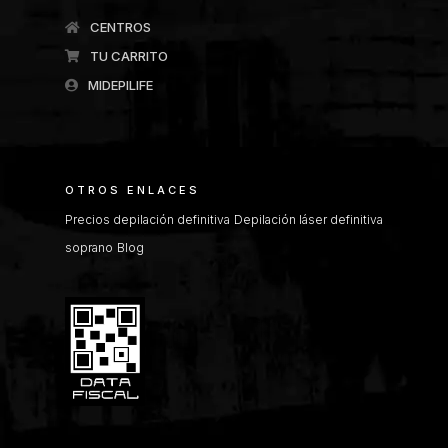
CENTROS
TU CARRITO
MIDEPILIFE
OTROS ENLACES
Precios depilación definitiva
Depilación láser definitiva
soprano
Blog