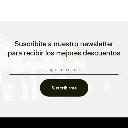
Suscribite a nuestro newsletter
para recibir los mejores descuentos
Suscribirme