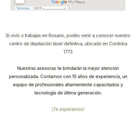
Si vivís o trabajas en Rosario, podés venir a conocer nuestro
centro de depilación láser definitiva, ubicado en Cordoba
1773
Nuestras asesoras te brindarán la mejor atención
personalizada. Contamos con 15 años de experiencia, un
equipo de profesionales altamentente capacitados y
tecnología de última generación.
¡Te esperamos!