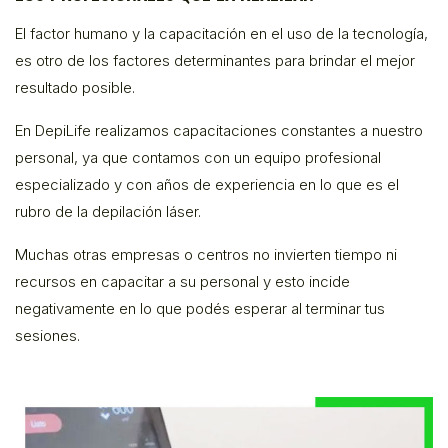
El factor humano y la capacitación en el uso de la tecnología,
es otro de los factores determinantes para brindar el mejor
resultado posible.
En DepiLife realizamos capacitaciones constantes a nuestro
personal, ya que contamos con un equipo profesional
especializado y con años de experiencia en lo que es el
rubro de la depilación láser.
Muchas otras empresas o centros no invierten tiempo ni
recursos en capacitar a su personal y esto incide
negativamente en lo que podés esperar al terminar tus
sesiones.