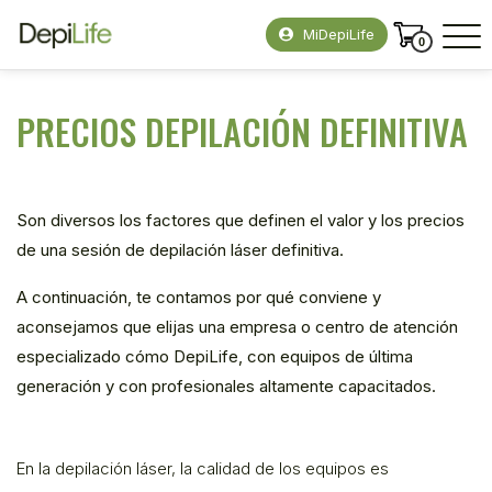
MiDepiLife
0
PRECIOS DEPILACIÓN DEFINITIVA
Son diversos los factores que definen el valor y los precios
de una sesión de depilación láser definitiva.
A continuación, te contamos por qué conviene y
aconsejamos que elijas una empresa o centro de atención
especializado cómo DepiLife, con equipos de última
generación y con profesionales altamente capacitados.
En la depilación láser, la calidad de los equipos es