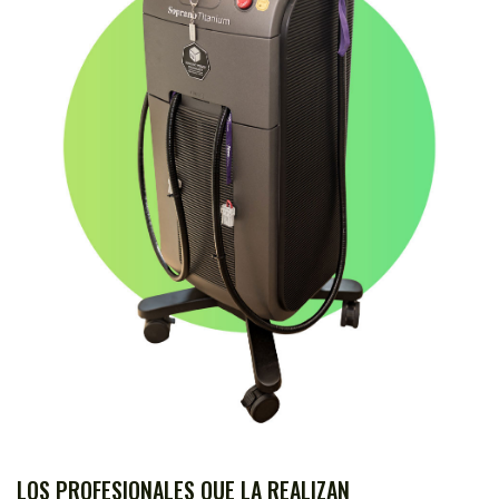
LOS PROFESIONALES QUE LA REALIZAN