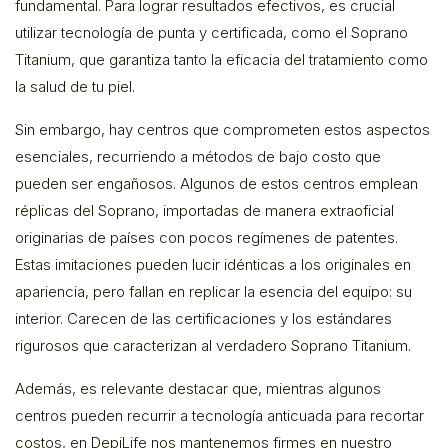
fundamental. Para lograr resultados efectivos, es crucial
utilizar tecnología de punta y certificada, como el Soprano
Titanium, que garantiza tanto la eficacia del tratamiento como
la salud de tu piel.
Sin embargo, hay centros que comprometen estos aspectos
esenciales, recurriendo a métodos de bajo costo que
pueden ser engañosos. Algunos de estos centros emplean
réplicas del Soprano, importadas de manera extraoficial
originarias de países con pocos regímenes de patentes.
Estas imitaciones pueden lucir idénticas a los originales en
apariencia, pero fallan en replicar la esencia del equipo: su
interior. Carecen de las certificaciones y los estándares
rigurosos que caracterizan al verdadero Soprano Titanium.
Además, es relevante destacar que, mientras algunos
centros pueden recurrir a tecnología anticuada para recortar
costos, en DepiLife nos mantenemos firmes en nuestro