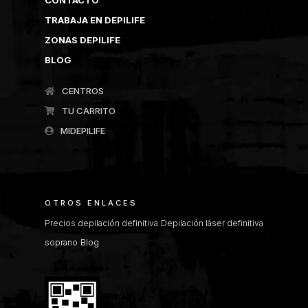
TRABAJA EN DEPILIFE
ZONAS DEPILIFE
BLOG
CENTROS
TU CARRITO
MIDEPILIFE
OTROS ENLACES
Precios depilación definitiva
Depilación láser definitiva
soprano
Blog