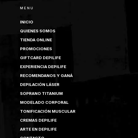
MENU
INICIO
QUIENES SOMOS
TIENDA ONLINE
PROMOCIONES
GIFTCARD DEPILIFE
EXPERIENCIA DEPILIFE
RECOMENDANOS Y GANÁ
DEPILACIÓN LÁSER
SOPRANO TITANIUM
MODELADO CORPORAL
TONIFICACIÓN MUSCULAR
CREMAS DEPILIFE
ARTE EN DEPILIFE
CONTACTO