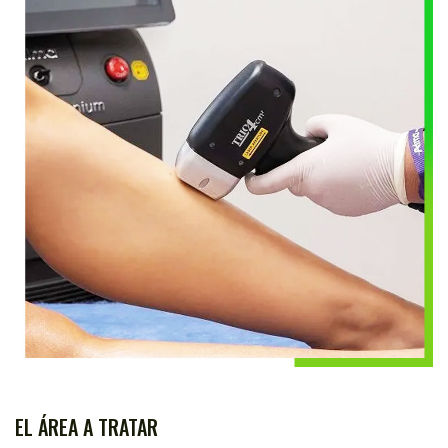
EL ÁREA A TRATAR