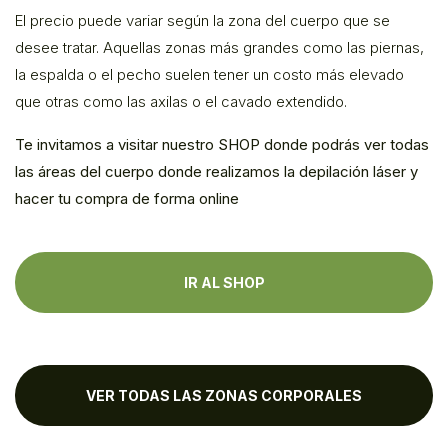
El precio puede variar según la zona del cuerpo que se
desee tratar. Aquellas zonas más grandes como las piernas,
la espalda o el pecho suelen tener un costo más elevado
que otras como las axilas o el cavado extendido.
Te invitamos a visitar nuestro SHOP donde podrás ver todas
las áreas del cuerpo donde realizamos la depilación láser y
hacer tu compra de forma online
IR AL SHOP
VER TODAS LAS ZONAS CORPORALES