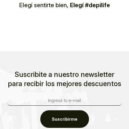
Elegí sentirte bien,
Elegí #depilife
Suscribite a nuestro newsletter
para recibir los mejores descuentos
Suscribirme