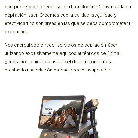
compromiso de ofrecer solo la tecnología más avanzada en
depilación láser. Creemos que la calidad, seguridad y
efectividad no son áreas en las que se deba comprometer tu
experiencia.
Nos enorgullece ofrecer servicios de depilación láser
utilizando exclusivamente equipos auténticos de última
generación, cuidando así tu piel de la mejor manera,
prestando una relación calidad-precio insuperable