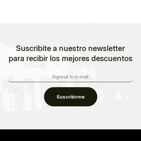
Suscribite a nuestro newsletter
para recibir los mejores descuentos
Suscribirme