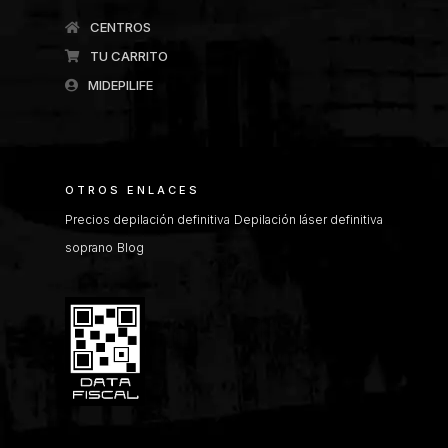
CENTROS
TU CARRITO
MIDEPILIFE
OTROS ENLACES
Precios depilación definitiva
Depilación láser definitiva
soprano
Blog