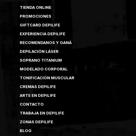
TIENDA ONLINE
PROMOCIONES
GIFTCARD DEPILIFE
EXPERIENCIA DEPILIFE
RECOMENDANOS Y GANÁ
DEPILACIÓN LÁSER
SOPRANO TITANIUM
MODELADO CORPORAL
TONIFICACIÓN MUSCULAR
CREMAS DEPILIFE
ARTE EN DEPILIFE
CONTACTO
TRABAJA EN DEPILIFE
ZONAS DEPILIFE
BLOG