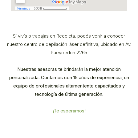
Si vivís o trabajas en Recoleta, podés venir a conocer
nuestro centro de depilación láser definitiva, ubicado en Av.
Pueyrredon 2265
Nuestras asesoras te brindarán la mejor atención
personalizada. Contamos con 15 años de experiencia, un
equipo de profesionales altamentente capacitados y
tecnología de última generación.
¡Te esperamos!