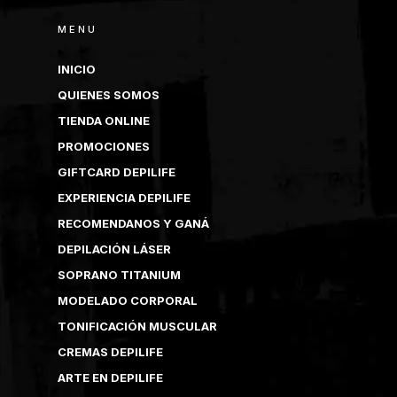
MENU
INICIO
QUIENES SOMOS
TIENDA ONLINE
PROMOCIONES
GIFTCARD DEPILIFE
EXPERIENCIA DEPILIFE
RECOMENDANOS Y GANÁ
DEPILACIÓN LÁSER
SOPRANO TITANIUM
MODELADO CORPORAL
TONIFICACIÓN MUSCULAR
CREMAS DEPILIFE
ARTE EN DEPILIFE