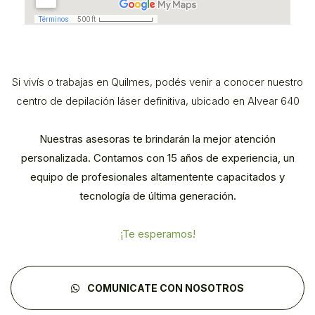
Si vivís o trabajas en Quilmes, podés venir a conocer nuestro
centro de depilación láser definitiva, ubicado en Alvear 640
Nuestras asesoras te brindarán la mejor atención
personalizada. Contamos con 15 años de experiencia, un
equipo de profesionales altamentente capacitados y
tecnología de última generación.
¡Te esperamos!
COMUNICATE CON NOSOTROS