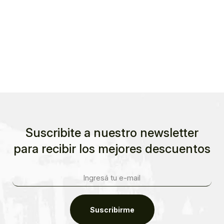
Suscribite a nuestro newsletter
para recibir los mejores descuentos
Suscribirme