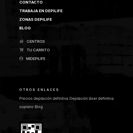
CONTACTO
TRABAJA EN DEPILIFE
ZONAS DEPILIFE
BLOG
CENTROS
TU CARRITO
MIDEPILIFE
OTROS ENLACES
Precios depilación definitiva
Depilación láser definitiva
soprano
Blog