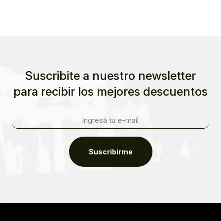
Suscribite a nuestro newsletter
para recibir los mejores descuentos
Suscribirme