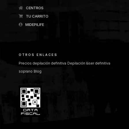
CENTROS
TU CARRITO
MIDEPILIFE
OTROS ENLACES
Precios depilación definitiva
Depilación láser definitiva
soprano
Blog