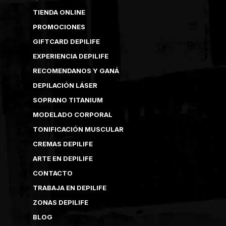
TIENDA ONLINE
PROMOCIONES
GIFTCARD DEPILIFE
EXPERIENCIA DEPILIFE
RECOMENDANOS Y GANÁ
DEPILACIÓN LÁSER
SOPRANO TITANIUM
MODELADO CORPORAL
TONIFICACIÓN MUSCULAR
CREMAS DEPILIFE
ARTE EN DEPILIFE
CONTACTO
TRABAJA EN DEPILIFE
ZONAS DEPILIFE
BLOG