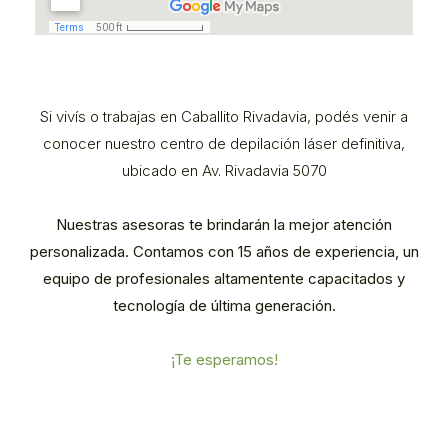
Si vivís o trabajas en Caballito Rivadavia, podés venir a
conocer nuestro centro de depilación láser definitiva,
ubicado en Av. Rivadavia 5070
Nuestras asesoras te brindarán la mejor atención
personalizada. Contamos con 15 años de experiencia, un
equipo de profesionales altamentente capacitados y
tecnología de última generación.
¡Te esperamos!