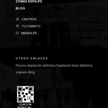
ZONAS DEPILIFE
BLOG
CENTROS
TU CARRITO
MIDEPILIFE
OTROS ENLACES
Precios depilación definitiva
Depilación láser definitiva
soprano
Blog