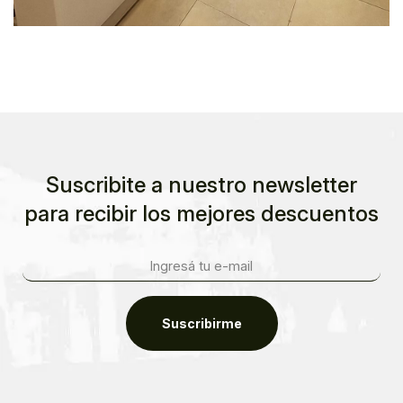
Suscribite a nuestro newsletter
para recibir los mejores descuentos
Suscribirme