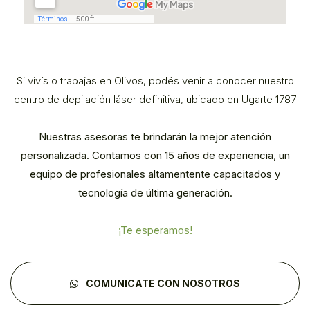
Si vivís o trabajas en Olivos, podés venir a conocer nuestro
centro de depilación láser definitiva, ubicado en Ugarte 1787
Nuestras asesoras te brindarán la mejor atención
personalizada. Contamos con 15 años de experiencia, un
equipo de profesionales altamentente capacitados y
tecnología de última generación.
¡Te esperamos!
COMUNICATE CON NOSOTROS