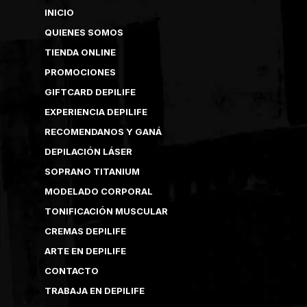
INICIO
QUIENES SOMOS
TIENDA ONLINE
PROMOCIONES
GIFTCARD DEPILIFE
EXPERIENCIA DEPILIFE
RECOMENDANOS Y GANÁ
DEPILACIÓN LÁSER
SOPRANO TITANIUM
MODELADO CORPORAL
TONIFICACIÓN MUSCULAR
CREMAS DEPILIFE
ARTE EN DEPILIFE
CONTACTO
TRABAJA EN DEPILIFE