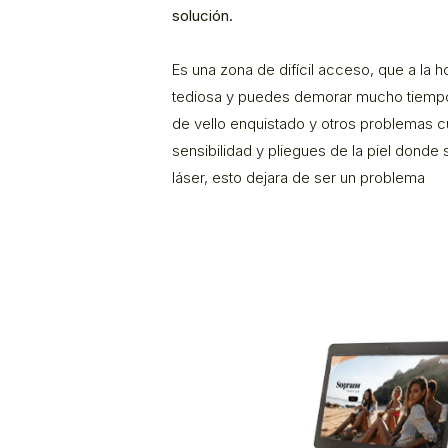
solución.
Es una zona de difícil acceso, que a la h
tediosa y puedes demorar mucho tiemp
de vello enquistado y otros problemas c
sensibilidad y pliegues de la piel donde
láser, esto dejara de ser un problema