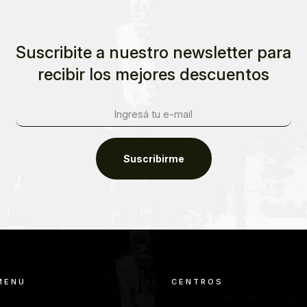
Suscribite a nuestro newsletter para
recibir los mejores descuentos
Suscribirme
MENU
CENTROS