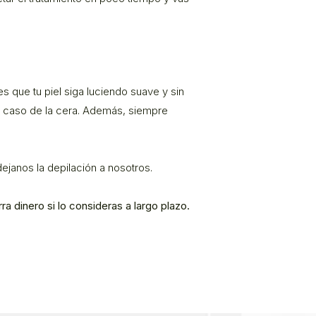
s que tu piel siga luciendo suave y sin
el caso de la cera. Además, siempre
ejanos la depilación a nosotros.
ra dinero si lo consideras a largo plazo.