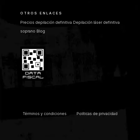
OTROS ENLACES
Precios depilación definitiva
Depilación láser definitiva
soprano
Blog
Términos y condiciones
Políticas de privacidad