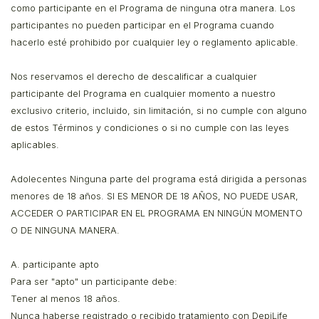
como participante en el Programa de ninguna otra manera. Los
participantes no pueden participar en el Programa cuando
hacerlo esté prohibido por cualquier ley o reglamento aplicable.
Nos reservamos el derecho de descalificar a cualquier
participante del Programa en cualquier momento a nuestro
exclusivo criterio, incluido, sin limitación, si no cumple con alguno
de estos Términos y condiciones o si no cumple con las leyes
aplicables.
Adolecentes Ninguna parte del programa está dirigida a personas
menores de 18 años. SI ES MENOR DE 18 AÑOS, NO PUEDE USAR,
ACCEDER O PARTICIPAR EN EL PROGRAMA EN NINGÚN MOMENTO
O DE NINGUNA MANERA.
A. participante apto
Para ser "apto" un participante debe:
Tener al menos 18 años.
Nunca haberse registrado o recibido tratamiento con DepiLife