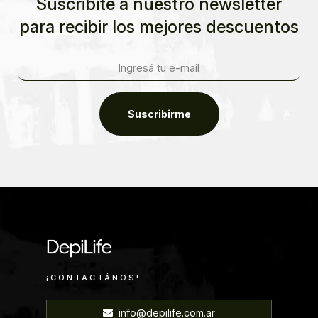
Suscribite a nuestro newsletter
para recibir los mejores descuentos
Suscribirme
¡CONTACTÁNOS!
info@depilife.com.ar