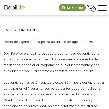
MiDepiLife
0
BASES Y CONDICIONES:
Fecha de vigencia de la póliza actual: 28 de agosto de 2023
Depilife ofrece a los interesados la oportunidad de participar en
su programa de experiencias. Nos reservamos el derecho de
modificar o cancelar el Programa en cualquier momento y por
cualquier motivo. El programa es administrado por DepiLife.
Los participantes están sujetos a estos Términos y condiciones al
participar en el Programa. Los participantes acuerdan utilizar el
Programa de la manera especificada en estos Términos y
Condiciones. Si no está de acuerdo con estos Términos y
condiciones en su totalidad, no está autorizado a registrarse