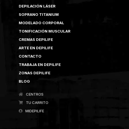
DEPILACIÓN LÁSER
SOPRANO TITANIUM
MODELADO CORPORAL
TONIFICACIÓN MUSCULAR
CREMAS DEPILIFE
ARTE EN DEPILIFE
CONTACTO
TRABAJA EN DEPILIFE
ZONAS DEPILIFE
BLOG
CENTROS
TU CARRITO
MIDEPILIFE