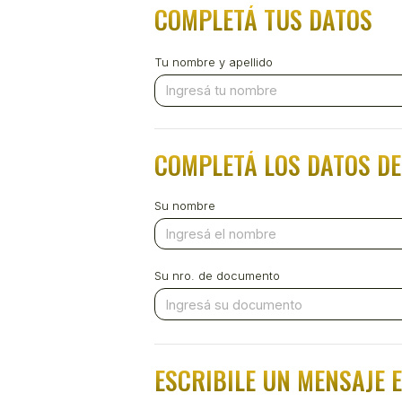
COMPLETÁ TUS DATOS
Tu nombre y apellido
COMPLETÁ LOS DATOS DE
Su nombre
Su nro. de documento
ESCRIBILE UN MENSAJE 