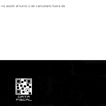
no asistir al turno o de cancelarlo fuera de