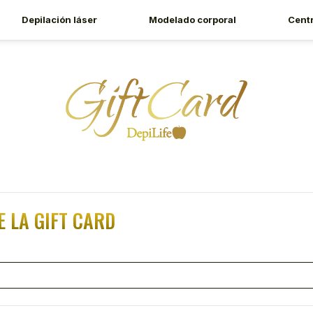
Depilación láser
Modelado corporal
Cent
E LA GIFT CARD