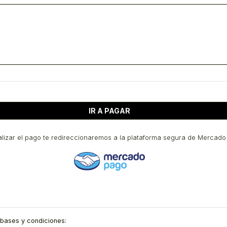
alizar el pago te redireccionaremos a la plataforma segura de Mercad
s bases y condiciones: