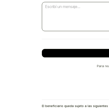
Para re
El beneficiario queda sujeto a las siguiente