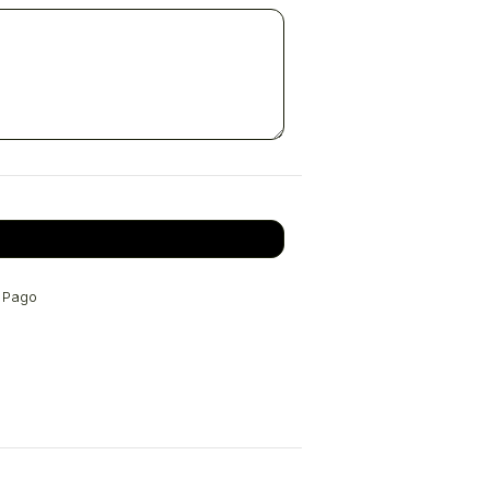
o Pago