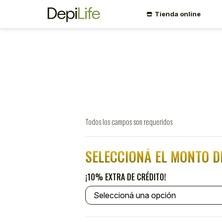
Tienda online
Todos los campos son requeridos
SELECCIONÁ EL MONTO D
¡10% EXTRA DE CRÉDITO!