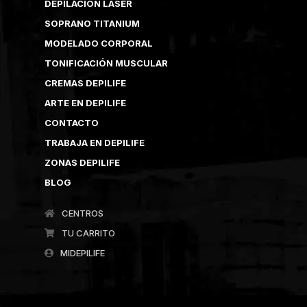
DEPILACIÓN LÁSER
SOPRANO TITANIUM
MODELADO CORPORAL
TONIFICACIÓN MUSCULAR
CREMAS DEPILIFE
ARTE EN DEPILIFE
CONTACTO
TRABAJA EN DEPILIFE
ZONAS DEPILIFE
BLOG
CENTROS
TU CARRITO
MIDEPILIFE