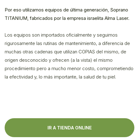
Por eso utilizamos equipos de última generación, Soprano
TITANIUM, fabricados por la empresa israelita Alma Laser.
Los equipos son importados oficialmente y seguimos
rigurosamente las rutinas de mantenimiento, a diferencia de
muchas otras cadenas que utilizan COPIAS del mismo, de
origen desconocido y ofrecen (a la vista) el mismo
procedimiento pero a mucho menor costo, comprometiendo
la efectividad y, lo más importante, la salud de tu piel.
IR A TIENDA ONLINE