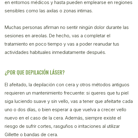
en entornos médicos y hasta pueden emplearse en regiones
sensibles como las axilas o zonas intimas.
Muchas personas afirman no sentir ningún dolor durante las
sesiones en areolas. De hecho, vas a completar el
tratamiento en poco tiempo y vas a poder reanudar tus
actividades habituales inmediatamente después.
¿POR QUE DEPILACIÓN LÁSER?
El afeitado, la depilación con cera y otros métodos antiguos
requieren un mantenimiento frecuente: si queres que tu piel
siga luciendo suave y sin vello, vas a tener que afeitarte cada
uno o dos días, o bien esperar a que vuelva a crecer vello
nuevo en el caso de la cera. Además, siempre existe el
riesgo de sufrir cortes, rasguños o irritaciones al utilizar
Gillette o bandas de cera.