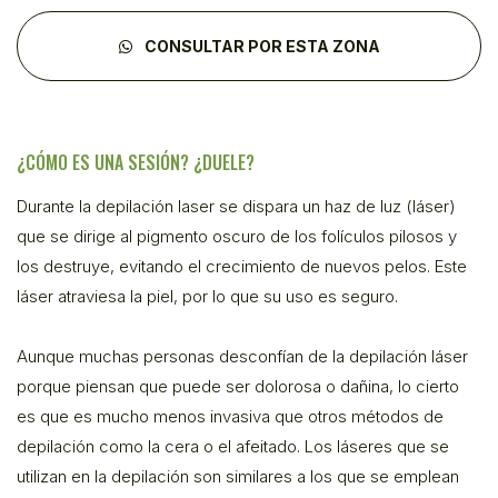
CONSULTAR POR ESTA ZONA
¿CÓMO ES UNA SESIÓN? ¿DUELE?
Durante la depilación laser se dispara un haz de luz (láser)
que se dirige al pigmento oscuro de los folículos pilosos y
los destruye, evitando el crecimiento de nuevos pelos. Este
láser atraviesa la piel, por lo que su uso es seguro.
Aunque muchas personas desconfían de la depilación láser
porque piensan que puede ser dolorosa o dañina, lo cierto
es que es mucho menos invasiva que otros métodos de
depilación como la cera o el afeitado. Los láseres que se
utilizan en la depilación son similares a los que se emplean