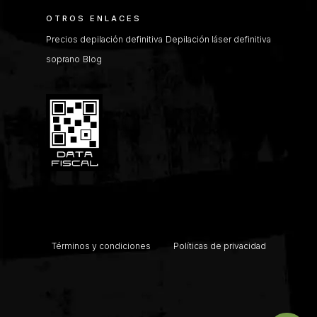
OTROS ENLACES
Precios depilación definitiva
Depilación láser definitiva
soprano
Blog
Términos y condiciones
Políticas de privacidad