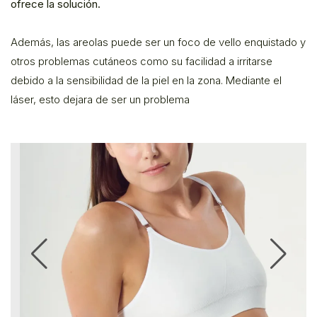
ofrece la solución.
Además, las areolas puede ser un foco de vello enquistado y
otros problemas cutáneos como su facilidad a irritarse
debido a la sensibilidad de la piel en la zona. Mediante el
láser, esto dejara de ser un problema