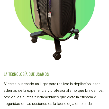
LA TECNOLOGÍA QUE USAMOS
Si estas buscando un lugar para realizar la depilación laser,
además de la experiencia y profesionalismo que brindamos,
otro de los puntos fundamentales que dicta la eficacia y
seguridad de las sesiones es la tecnología empleada.