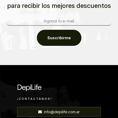
para recibir los mejores descuentos
Suscribirme
¡CONTACTÁNOS!
info@depilife.com.ar