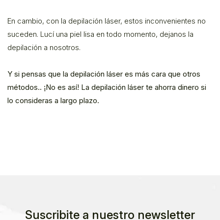
En cambio, con la depilación láser, estos inconvenientes no
suceden. Lucí una piel lisa en todo momento, dejanos la
depilación a nosotros.
Y si pensas que la depilación láser es más cara que otros
métodos.. ¡No es así! La depilación láser te ahorra dinero si
lo consideras a largo plazo.
Suscribite a nuestro newsletter