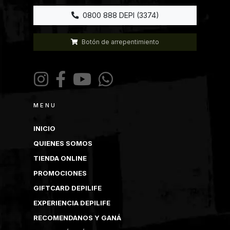
0800 888 DEPI (3374)
Botón de arrepentimiento
MENU
INICIO
QUIENES SOMOS
TIENDA ONLINE
PROMOCIONES
GIFTCARD DEPILIFE
EXPERIENCIA DEPILIFE
RECOMENDANOS Y GANÁ