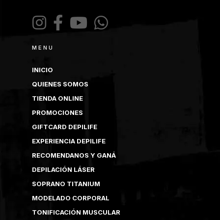
MENU
INICIO
QUIENES SOMOS
TIENDA ONLINE
PROMOCIONES
GIFTCARD DEPILIFE
EXPERIENCIA DEPILIFE
RECOMENDANOS Y GANÁ
DEPILACIÓN LÁSER
SOPRANO TITANIUM
MODELADO CORPORAL
TONIFICACIÓN MUSCULAR