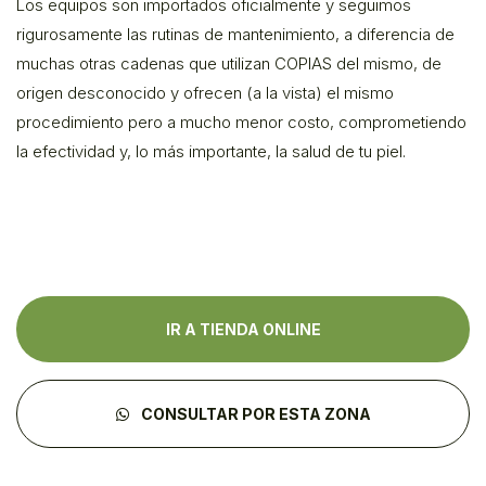
Los equipos son importados oficialmente y seguimos
rigurosamente las rutinas de mantenimiento, a diferencia de
muchas otras cadenas que utilizan COPIAS del mismo, de
origen desconocido y ofrecen (a la vista) el mismo
procedimiento pero a mucho menor costo, comprometiendo
la efectividad y, lo más importante, la salud de tu piel.
IR A TIENDA ONLINE
CONSULTAR POR ESTA ZONA