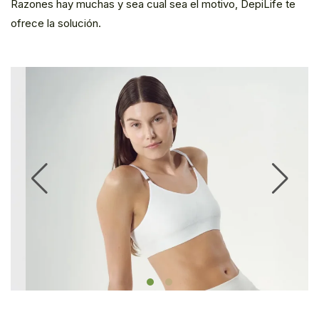
Razones hay muchas y sea cual sea el motivo, DepiLife te
ofrece la solución.