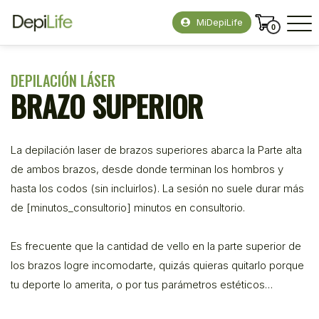
MiDepiLife
0
DEPILACIÓN LÁSER
BRAZO SUPERIOR
La depilación laser de brazos superiores abarca la Parte alta
de ambos brazos, desde donde terminan los hombros y
hasta los codos (sin incluirlos). La sesión no suele durar más
de [minutos_consultorio] minutos en consultorio.
Es frecuente que la cantidad de vello en la parte superior de
los brazos logre incomodarte, quizás quieras quitarlo porque
tu deporte lo amerita, o por tus parámetros estéticos…