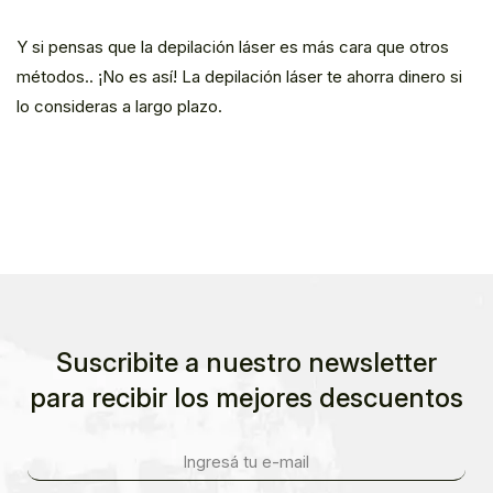
Y si pensas que la depilación láser es más cara que otros
métodos.. ¡No es así! La depilación láser te ahorra dinero si
lo consideras a largo plazo.
Suscribite a nuestro newsletter
para recibir los mejores descuentos