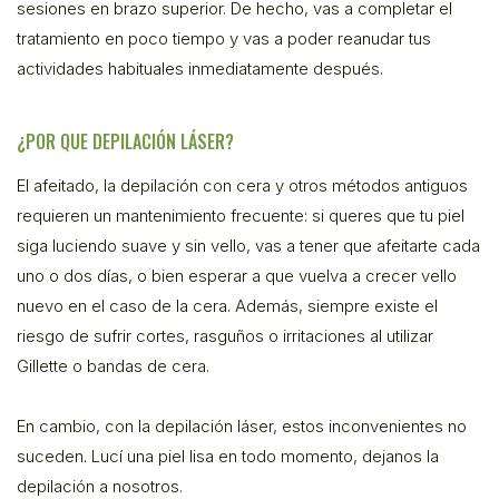
sesiones en brazo superior. De hecho, vas a completar el
tratamiento en poco tiempo y vas a poder reanudar tus
actividades habituales inmediatamente después.
¿POR QUE DEPILACIÓN LÁSER?
El afeitado, la depilación con cera y otros métodos antiguos
requieren un mantenimiento frecuente: si queres que tu piel
siga luciendo suave y sin vello, vas a tener que afeitarte cada
uno o dos días, o bien esperar a que vuelva a crecer vello
nuevo en el caso de la cera. Además, siempre existe el
riesgo de sufrir cortes, rasguños o irritaciones al utilizar
Gillette o bandas de cera.
En cambio, con la depilación láser, estos inconvenientes no
suceden. Lucí una piel lisa en todo momento, dejanos la
depilación a nosotros.