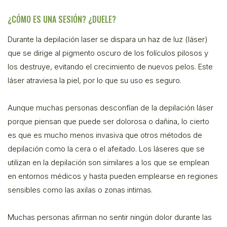
¿CÓMO ES UNA SESIÓN? ¿DUELE?
Durante la depilación laser se dispara un haz de luz (láser)
que se dirige al pigmento oscuro de los folículos pilosos y
los destruye, evitando el crecimiento de nuevos pelos. Este
láser atraviesa la piel, por lo que su uso es seguro.
Aunque muchas personas desconfían de la depilación láser
porque piensan que puede ser dolorosa o dañina, lo cierto
es que es mucho menos invasiva que otros métodos de
depilación como la cera o el afeitado. Los láseres que se
utilizan en la depilación son similares a los que se emplean
en entornos médicos y hasta pueden emplearse en regiones
sensibles como las axilas o zonas intimas.
Muchas personas afirman no sentir ningún dolor durante las