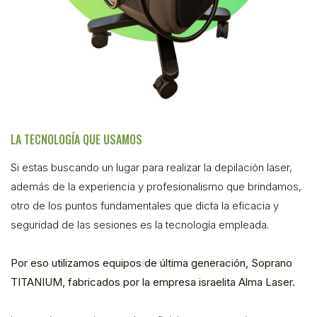
LA TECNOLOGÍA QUE USAMOS
Si estas buscando un lugar para realizar la depilación laser,
además de la experiencia y profesionalismo que brindamos,
otro de los puntos fundamentales que dicta la eficacia y
seguridad de las sesiones es la tecnología empleada.
Por eso utilizamos equipos de última generación, Soprano
TITANIUM, fabricados por la empresa israelita Alma Laser.