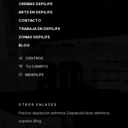
CREMAS DEPILIFE
ARTE EN DEPILIFE
CONTACTO
TRABAJA EN DEPILIFE
ZONAS DEPILIFE
BLOG
CENTROS
TU CARRITO
MIDEPILIFE
OTROS ENLACES
Precios depilación definitiva
Depilación láser definitiva
soprano
Blog